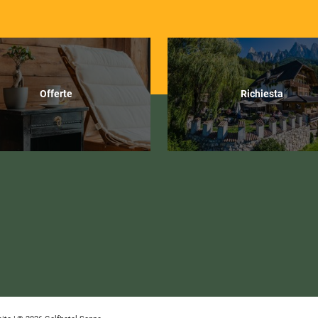
Offerte
Richiesta